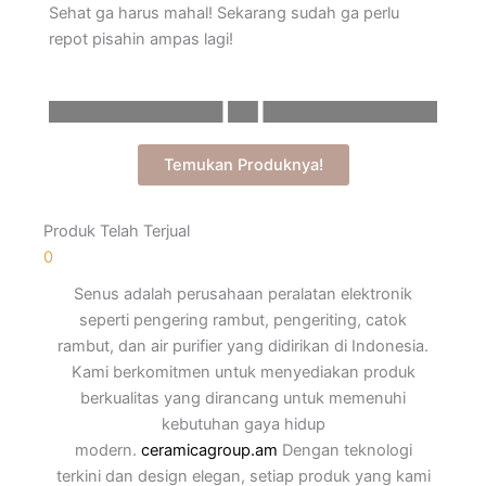
Sehat ga harus mahal! Sekarang sudah ga perlu
repot pisahin ampas lagi!
Temukan Produknya!
Produk Telah Terjual
0
Senus adalah perusahaan peralatan elektronik
seperti pengering rambut, pengeriting, catok
rambut, dan air purifier yang didirikan di Indonesia.
Kami berkomitmen untuk menyediakan produk
berkualitas yang dirancang untuk memenuhi
kebutuhan gaya hidup
modern.
ceramicagroup.am
Dengan teknologi
terkini dan design elegan, setiap produk yang kami