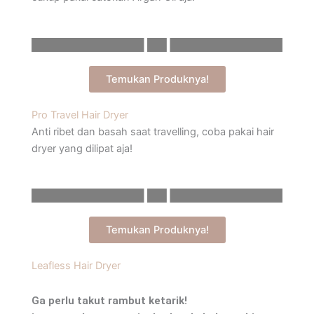
Temukan Produknya!
Pro Travel Hair Dryer
Anti ribet dan basah saat travelling, coba pakai hair
dryer yang dilipat aja!
Temukan Produknya!
Leafless Hair Dryer
Ga perlu takut rambut ketarik!