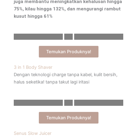
juga membantu meningkatkan kehalusan hingga
75%, kilau hingga 132%, dan mengurangi rambut
kusut hingga 61%
Temukan Produknya!
3 in 1 Body Shaver
Dengan teknologi charge tanpa kabel, kulit bersih,
halus seketika! tanpa takut lagi iritasi
Temukan Produknya!
Senus Slow Juicer