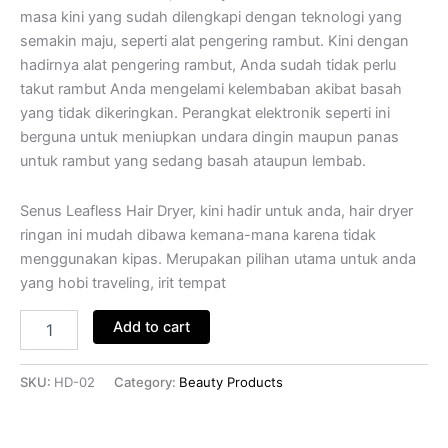
masa kini yang sudah dilengkapi dengan teknologi yang
semakin maju, seperti alat pengering rambut. Kini dengan
hadirnya alat pengering rambut, Anda sudah tidak perlu
takut rambut Anda mengelami kelembaban akibat basah
yang tidak dikeringkan. Perangkat elektronik seperti ini
berguna untuk meniupkan undara dingin maupun panas
untuk rambut yang sedang basah ataupun lembab.
Senus Leafless Hair Dryer, kini hadir untuk anda, hair dryer
ringan ini mudah dibawa kemana-mana karena tidak
menggunakan kipas. Merupakan pilihan utama untuk anda
yang hobi traveling, irit tempat
Add to cart
SKU:
HD-02
Category:
Beauty Products