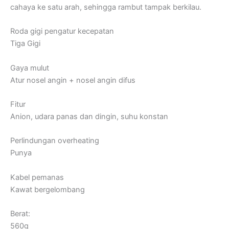
cahaya ke satu arah, sehingga rambut tampak berkilau.
Roda gigi pengatur kecepatan
Tiga Gigi
Gaya mulut
Atur nosel angin + nosel angin difus
Fitur
Anion, udara panas dan dingin, suhu konstan
Perlindungan overheating
Punya
Kabel pemanas
Kawat bergelombang
Berat:
560g