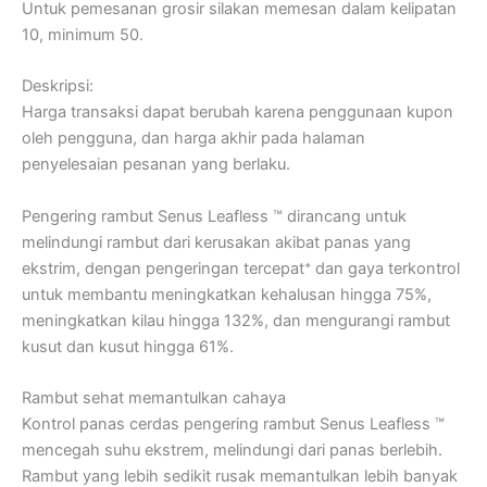
Untuk pemesanan grosir silakan memesan dalam kelipatan
10, minimum 50.
Deskripsi:
Harga transaksi dapat berubah karena penggunaan kupon
oleh pengguna, dan harga akhir pada halaman
penyelesaian pesanan yang berlaku.
Pengering rambut Senus Leafless ™ dirancang untuk
melindungi rambut dari kerusakan akibat panas yang
ekstrim, dengan pengeringan tercepat⁺ dan gaya terkontrol
untuk membantu meningkatkan kehalusan hingga 75%,
meningkatkan kilau hingga 132%, dan mengurangi rambut
kusut dan kusut hingga 61%.
Rambut sehat memantulkan cahaya
Kontrol panas cerdas pengering rambut Senus Leafless ™
mencegah suhu ekstrem, melindungi dari panas berlebih.
Rambut yang lebih sedikit rusak memantulkan lebih banyak