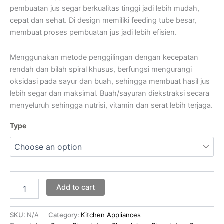
pembuatan jus segar berkualitas tinggi jadi lebih mudah,
cepat dan sehat. Di design memiliki feeding tube besar,
membuat proses pembuatan jus jadi lebih efisien.
Menggunakan metode penggilingan dengan kecepatan
rendah dan bilah spiral khusus, berfungsi mengurangi
oksidasi pada sayur dan buah, sehingga membuat hasil jus
lebih segar dan maksimal. Buah/sayuran diekstraksi secara
menyeluruh sehingga nutrisi, vitamin dan serat lebih terjaga.
Type
Add to cart
SKU:
N/A
Category:
Kitchen Appliances