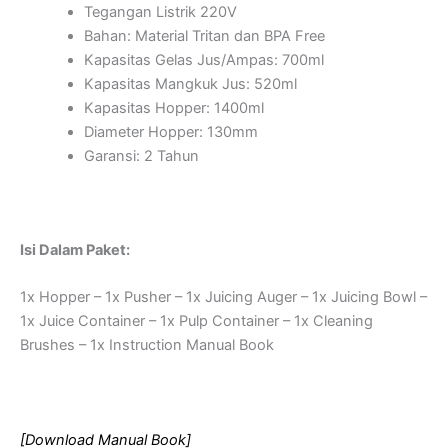
Tegangan Listrik 220V
Bahan: Material Tritan dan BPA Free
Kapasitas Gelas Jus/Ampas: 700ml
Kapasitas Mangkuk Jus: 520ml
Kapasitas Hopper: 1400ml
Diameter Hopper: 130mm
Garansi: 2 Tahun
Isi Dalam Paket:
1x Hopper – 1x Pusher – 1x Juicing Auger – 1x Juicing Bowl –
1x Juice Container – 1x Pulp Container – 1x Cleaning
Brushes – 1x Instruction Manual Book
[Download Manual Book]