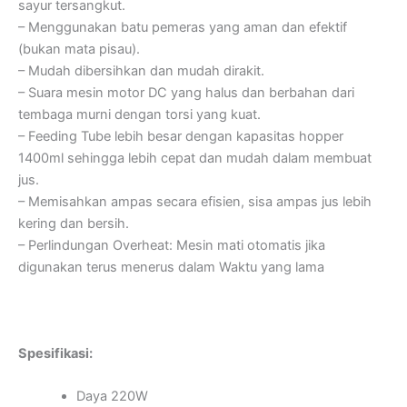
sayur tersangkut.
– Menggunakan batu pemeras yang aman dan efektif
(bukan mata pisau).
– Mudah dibersihkan dan mudah dirakit.
– Suara mesin motor DC yang halus dan berbahan dari
tembaga murni dengan torsi yang kuat.
– Feeding Tube lebih besar dengan kapasitas hopper
1400ml sehingga lebih cepat dan mudah dalam membuat
jus.
– Memisahkan ampas secara efisien, sisa ampas jus lebih
kering dan bersih.
– Perlindungan Overheat: Mesin mati otomatis jika
digunakan terus menerus dalam Waktu yang lama
Spesifikasi:
Daya 220W