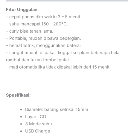
Fitur Unggulan:
– cepat panas dlm waktu 3 – 5 menit.
– suhu mencapai 150 – 200°C.
– curly bisa tahan lama.
– Portable, mudah dibawa bepergian.
– hemat listrik, menggunakan baterai.
– sangat mudah di pakai, tinggal selipkan beberapa helai
rambut dan tekan tombol putar.
– mati otomatis jika tidak dipakai lebih dari 15 menit.
Spesifikasi:
Diameter batang setrika: 15mm
Layar LCD
3 Mode suhu
USB Charge